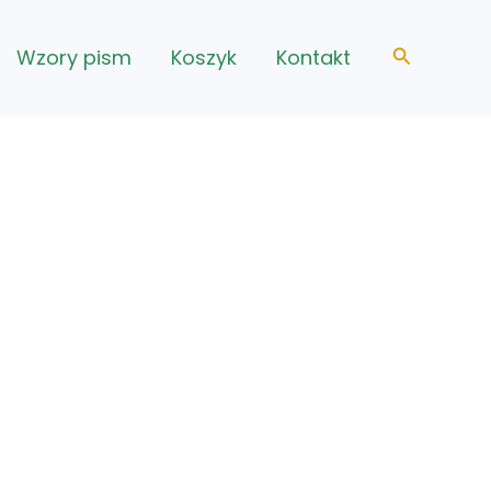
Szukaj
Wzory pism
Koszyk
Kontakt