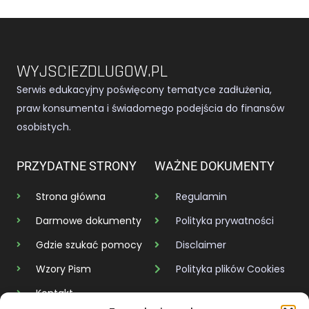
WYJSCIEZDLUGOW.PL
Serwis edukacyjny poświęcony tematyce zadłużenia,
praw konsumenta i świadomego podejścia do finansów
osobistych.
PRZYDATNE STRONY
WAŻNE DOKUMENTY
Strona główna
Regulamin
Darmowe dokumenty
Polityka prywatności
Gdzie szukać pomocy
Disclaimer
Wzory Pism
Polityka plików Cookies
Kontakt