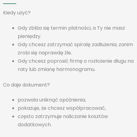
Kiedy użyć?
Gdy zbliża się termin płatności, a Ty nie masz
pieniędzy.
Gdy chcesz zatrzymać spiralę zadłużenia, zanim
zrobi się naprawdę źle.
Gdy chcesz poprosić firmę o rozłożenie długu na
raty lub zmianę harmonogramu.
Co daje dokument?
pozwala uniknąć opóźnienia,
pokazuje, że chcesz współpracować,
często zatrzymuje naliczanie kosztów
dodatkowych.