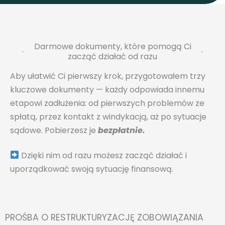
Darmowe dokumenty, które pomogą Ci
zacząć działać od razu
Aby ułatwić Ci pierwszy krok, przygotowałem trzy
kluczowe dokumenty — każdy odpowiada innemu
etapowi zadłużenia: od pierwszych problemów ze
spłatą, przez kontakt z windykacją, aż po sytuacje
sądowe. Pobierzesz je
bezpłatnie.
Dzięki nim od razu możesz zacząć działać i
uporządkować swoją sytuację finansową.
PROŚBA O RESTRUKTURYZACJĘ ZOBOWIĄZANIA