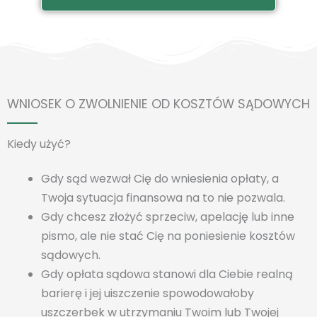
WNIOSEK O ZWOLNIENIE OD KOSZTÓW SĄDOWYCH
Kiedy użyć?
Gdy sąd wezwał Cię do wniesienia opłaty, a
Twoja sytuacja finansowa na to nie pozwala.
Gdy chcesz złożyć sprzeciw, apelację lub inne
pismo, ale nie stać Cię na poniesienie kosztów
sądowych.
Gdy opłata sądowa stanowi dla Ciebie realną
barierę i jej uiszczenie spowodowałoby
uszczerbek w utrzymaniu Twoim lub Twojej