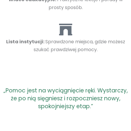
prosty sposób.
Lista instytucji:
Sprawdzone miejsca, gdzie możesz
szukać prawdziwej pomocy.
„Pomoc jest na wyciągnięcie ręki. Wystarczy,
że po nią sięgniesz i rozpoczniesz nowy,
spokojniejszy etap.”