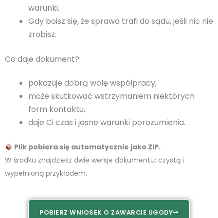
warunki.
Gdy boisz się, że sprawa trafi do sądu, jeśli nic nie
zrobisz.
Co daje dokument?
pokazuje dobrą wolę współpracy,
może skutkować wstrzymaniem niektórych
form kontaktu,
daje Ci czas i jasne warunki porozumienia.
Plik pobiera się automatycznie jako ZIP.
W środku znajdziesz dwie wersje dokumentu: czystą i
wypełnioną przykładem.
POBIERZ WNIOSEK O ZAWARCIE UGODY