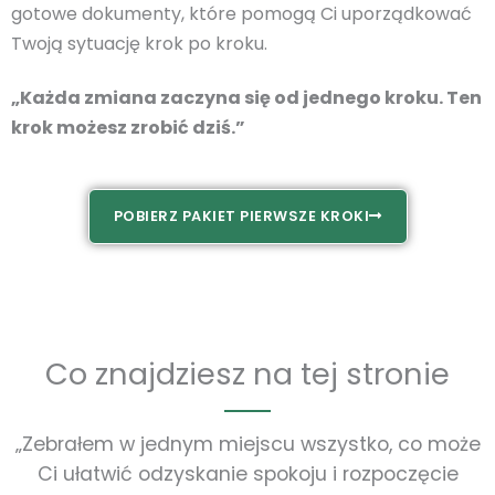
gotowe dokumenty, które pomogą Ci uporządkować
Twoją sytuację krok po kroku.
„Każda zmiana zaczyna się od jednego kroku. Ten
krok możesz zrobić dziś.”
POBIERZ PAKIET PIERWSZE KROKI
Co znajdziesz na tej stronie
„Zebrałem w jednym miejscu wszystko, co może
Ci ułatwić odzyskanie spokoju i rozpoczęcie