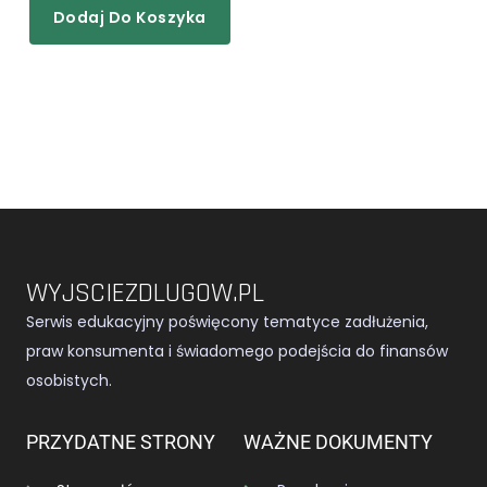
Dodaj Do Koszyka
WYJSCIEZDLUGOW.PL
Serwis edukacyjny poświęcony tematyce zadłużenia,
praw konsumenta i świadomego podejścia do finansów
osobistych.
PRZYDATNE STRONY
WAŻNE DOKUMENTY