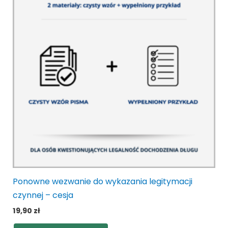
Ponowne wezwanie do wykazania legitymacji
czynnej – cesja
19,90
zł