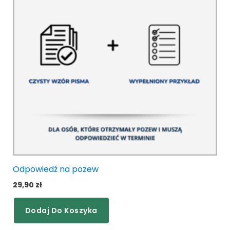
Odpowiedź na pozew
29,90
zł
Dodaj Do Koszyka