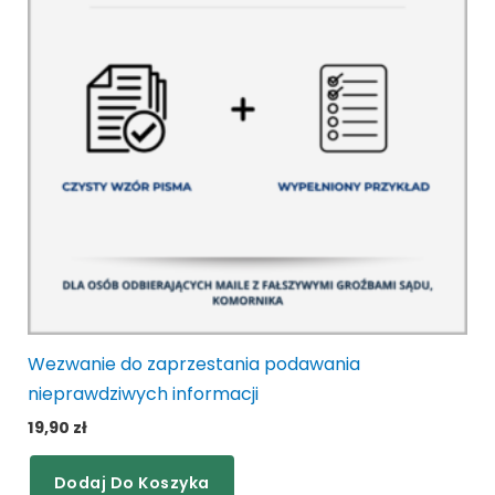
Wezwanie do zaprzestania podawania
nieprawdziwych informacji
19,90
zł
Dodaj Do Koszyka