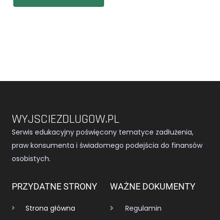
WYJSCIEZDLUGOW.PL
Serwis edukacyjny poświęcony tematyce zadłużenia,
praw konsumenta i świadomego podejścia do finansów
osobistych.
PRZYDATNE STRONY
WAŻNE DOKUMENTY
Strona główna
Regulamin