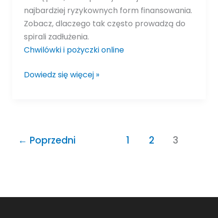
najbardziej ryzykownych form finansowania.
Zobacz, dlaczego tak często prowadzą do
spirali zadłużenia.
Chwilówki i pożyczki online
Dowiedz się więcej »
←
Poprzedni
1
2
3