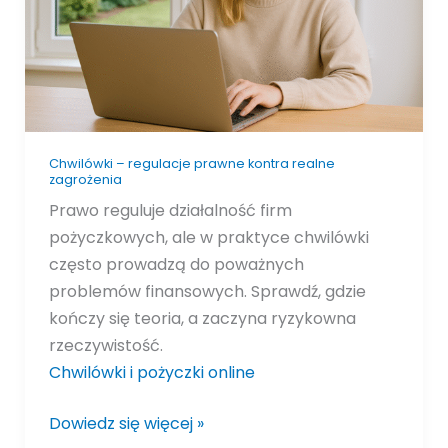
realne
zagrożenia
Chwilówki – regulacje prawne kontra realne
zagrożenia
Prawo reguluje działalność firm
pożyczkowych, ale w praktyce chwilówki
często prowadzą do poważnych
problemów finansowych. Sprawdź, gdzie
kończy się teoria, a zaczyna ryzykowna
rzeczywistość.
Chwilówki i pożyczki online
Dowiedz się więcej »