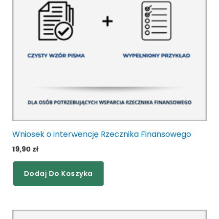
Wniosek o interwencję Rzecznika Finansowego
19,90
zł
Dodaj Do Koszyka