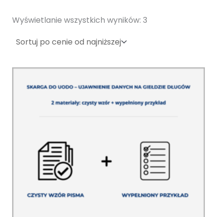
Wyświetlanie wszystkich wyników: 3