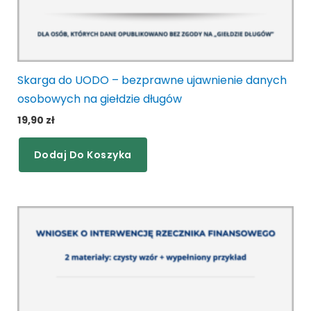
Skarga do UODO – bezprawne ujawnienie danych
osobowych na giełdzie długów
19,90
zł
Dodaj Do Koszyka