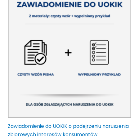
Zawiadomienie do UOKiK o podejrzeniu naruszenia
zbiorowych interesów konsumentów